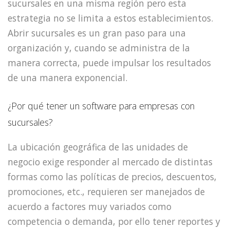
sucursales en una misma región pero esta
estrategia no se limita a estos establecimientos.
Abrir sucursales es un gran paso para una
organización y, cuando se administra de la
manera correcta, puede impulsar los resultados
de una manera exponencial.
¿Por qué tener un software para empresas con
sucursales?
La ubicación geográfica de las unidades de
negocio exige responder al mercado de distintas
formas como las políticas de precios, descuentos,
promociones, etc., requieren ser manejados de
acuerdo a factores muy variados como
competencia o demanda, por ello tener reportes y