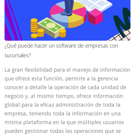
¿Qué puede hacer un software de empresas con
sucursales?
La gran flexibilidad para el manejo de información
que ofrece esta función, permite a la gerencia
conocer a detalle la operación de cada unidad de
negocio y, al mismo tiempo, ofrece información
global para la eficaz administración de toda la
empresa, teniendo toda la información en una
misma plataforma en la que múltiples usuarios
pueden gestionar todas las operaciones que se