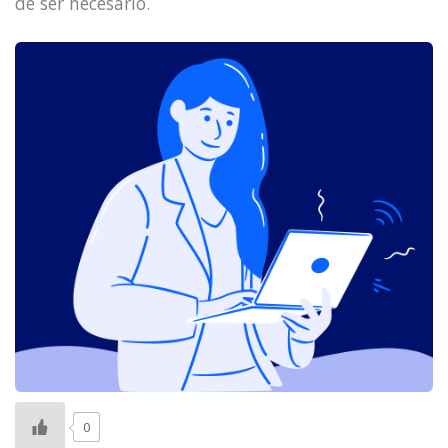
de ser necesario.
0