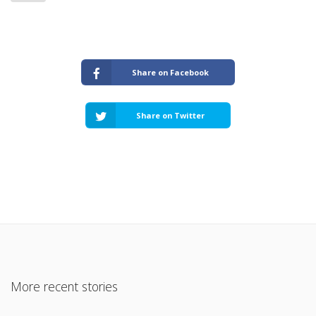
Share on Facebook
Share on Twitter
More recent stories