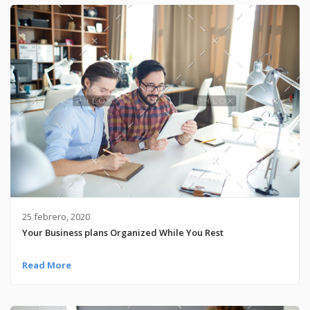
25 febrero, 2020
Your Business plans Organized While You Rest
Read More