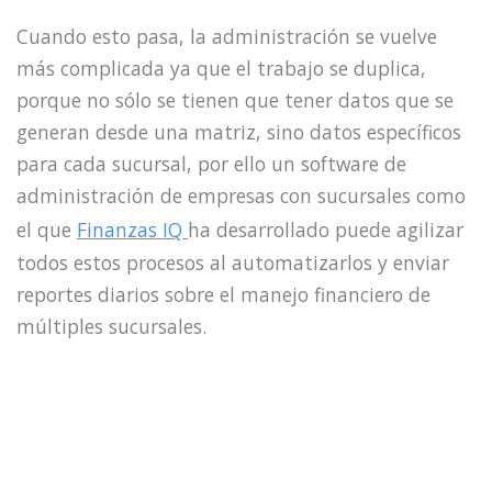
Cuando esto pasa, la administración se vuelve
más complicada ya que el trabajo se duplica,
porque no sólo se tienen que tener datos que se
generan desde una matriz, sino datos específicos
para cada sucursal, por ello un software de
administración de empresas con sucursales como
el que
Finanzas IQ
ha desarrollado puede agilizar
todos estos procesos al automatizarlos y enviar
reportes diarios sobre el manejo financiero de
múltiples sucursales.