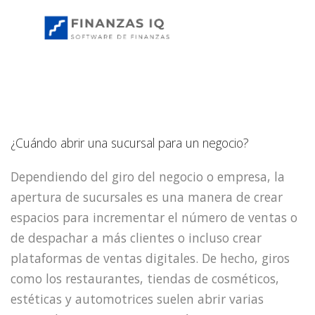
¿Cuándo abrir una sucursal para un negocio?
Dependiendo del giro del negocio o empresa, la
apertura de sucursales es una manera de crear
espacios para incrementar el número de ventas o
de despachar a más clientes o incluso crear
plataformas de ventas digitales. De hecho, giros
como los restaurantes, tiendas de cosméticos,
estéticas y automotrices suelen abrir varias