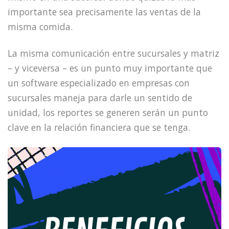
importante sea precisamente las ventas de la
misma comida.
La misma comunicación entre sucursales y matriz
– y viceversa – es un punto muy importante que
un software especializado en empresas con
sucursales maneja para darle un sentido de
unidad, los reportes se generen serán un punto
clave en la relación financiera que se tenga.