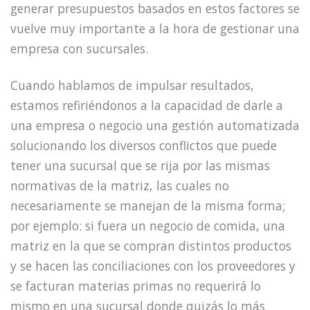
generar presupuestos basados en estos factores se
vuelve muy importante a la hora de gestionar una
empresa con sucursales.
Cuando hablamos de impulsar resultados,
estamos refiriéndonos a la capacidad de darle a
una empresa o negocio una gestión automatizada
solucionando los diversos conflictos que puede
tener una sucursal que se rija por las mismas
normativas de la matriz, las cuales no
necesariamente se manejan de la misma forma;
por ejemplo: si fuera un negocio de comida, una
matriz en la que se compran distintos productos
y se hacen las conciliaciones con los proveedores y
se facturan materias primas no requerirá lo
mismo en una sucursal donde quizás lo más