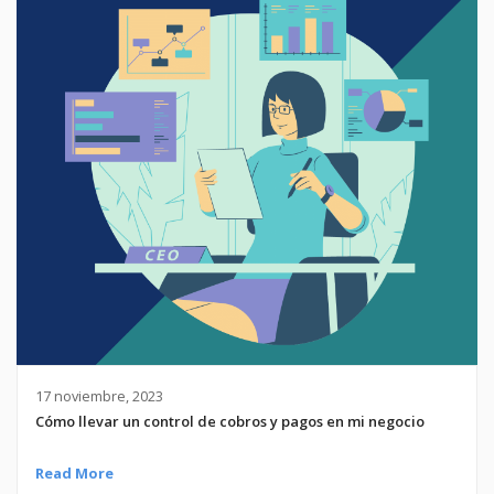
17 noviembre, 2023
Cómo llevar un control de cobros y pagos en mi negocio
Read More