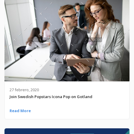
27 febrero, 2020
Join Swedish Popstars Icona Pop on Gotland
Read More