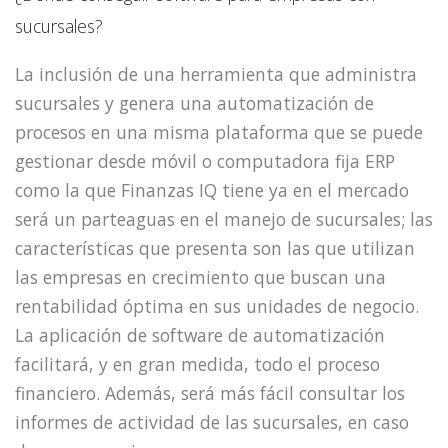
sucursales?
La inclusión de una herramienta que administra
sucursales y genera una automatización de
procesos en una misma plataforma que se puede
gestionar desde móvil o computadora fija ERP
como la que Finanzas IQ tiene ya en el mercado
será un parteaguas en el manejo de sucursales; las
características que presenta son las que utilizan
las empresas en crecimiento que buscan una
rentabilidad óptima en sus unidades de negocio.
La aplicación de software de automatización
facilitará, y en gran medida, todo el proceso
financiero. Además, será más fácil consultar los
informes de actividad de las sucursales, en caso