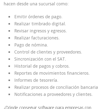
hacen desde una sucursal como:
Emitir órdenes de pago.
Realizar timbrado digital.
Revisar ingresos y egresos.
Realizar facturaciones.
Pago de nómina.
Control de clientes y proveedores.
Sincronización con el SAT.
Historial de pagos y cobros.
Reportes de movimientos financieros.
Informes de tesorería.
Realizar procesos de conciliación bancaria
Notificaciones a proveedores y clientes.
¿Dónde conseguir software para empresas con