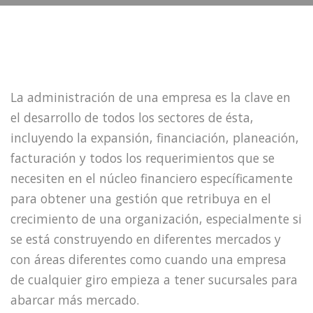
La administración de una empresa es la clave en
el desarrollo de todos los sectores de ésta,
incluyendo la expansión, financiación, planeación,
facturación y todos los requerimientos que se
necesiten en el núcleo financiero específicamente
para obtener una gestión que retribuya en el
crecimiento de una organización, especialmente si
se está construyendo en diferentes mercados y
con áreas diferentes como cuando una empresa
de cualquier giro empieza a tener sucursales para
abarcar más mercado.