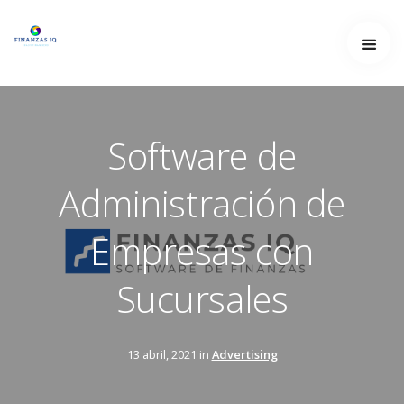
Set up a navigation menu now
Software de
Administración de
Empresas con
Sucursales
13 abril, 2021 in
Advertising