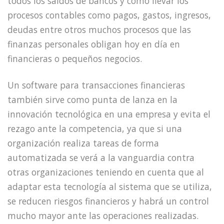
todos los saldos de bancos y cómo llevar los
procesos contables como pagos, gastos, ingresos,
deudas entre otros muchos procesos que las
finanzas personales obligan hoy en día en
financieras o pequeños negocios.
Un software para transacciones financieras
también sirve como punta de lanza en la
innovación tecnológica en una empresa y evita el
rezago ante la competencia, ya que si una
organización realiza tareas de forma
automatizada se verá a la vanguardia contra
otras organizaciones teniendo en cuenta que al
adaptar esta tecnología al sistema que se utiliza,
se reducen riesgos financieros y habrá un control
mucho mayor ante las operaciones realizadas.