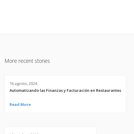
More recent stories
16 agosto, 2024
Automatizando las Finanzas y Facturación en Restaurantes
Read More