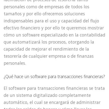
personales como de empresas de todos los
tamaños y por ello ofrecemos soluciones
indispensables para el uso y capacidad del flujo
efectivo financiero y por ello te queremos mostrar
cómo un software especializado en la contabilidad
que automatizará los procesos, otorgando la
capacidad de mejorar el rendimiento de la
tesorería de cualquier empresa o de finanzas
personales.
¿Qué hace un software para transacciones financieras?
El software para transacciones financieras se trata
de un sistema digitalizado completamente
automático, el cual se encargará de administrar