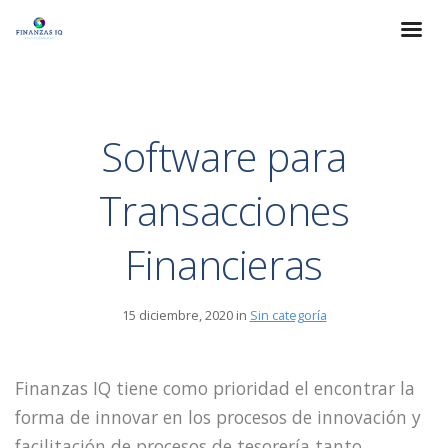
Software para
Transacciones
Financieras
15 diciembre, 2020 in
Sin categoría
Finanzas IQ tiene como prioridad el encontrar la
forma de innovar en los procesos de innovación y
facilitación de procesos de tesorería tanto