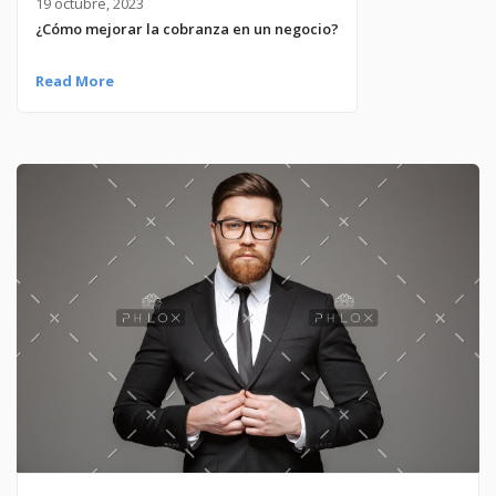
19 octubre, 2023
¿Cómo mejorar la cobranza en un negocio?
Read More