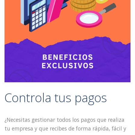
Controla tus pagos
¿Necesitas gestionar todos los pagos que realiza
tu empresa y que recibes de forma rápida, fácil y