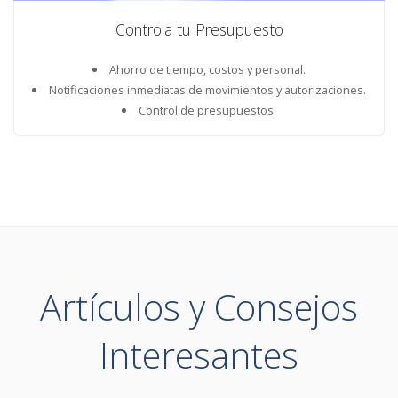
Controla tu Presupuesto
Ahorro de tiempo, costos y personal.
Notificaciones inmediatas de movimientos y autorizaciones.
Control de presupuestos.
Artículos y Consejos
Interesantes