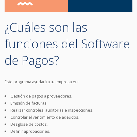
¿Cuáles son las
funciones del Software
de Pagos?
Este programa ayudará a tu empresa en:
Gestión de pagos a proveedores.
Emisión de facturas.
Realizar controles, auditorías e inspecciones.
Controlar el vencimiento de adeudos.
Desglose de costos.
Definir aprobaciones.