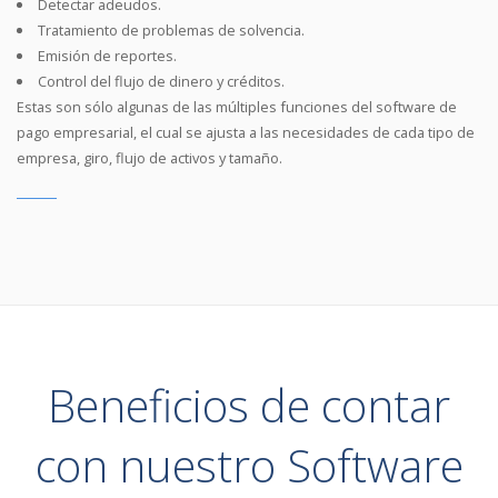
Detectar adeudos.
Tratamiento de problemas de solvencia.
Emisión de reportes.
Control del flujo de dinero y créditos.
Estas son sólo algunas de las múltiples funciones del software de
pago empresarial, el cual se ajusta a las necesidades de cada tipo de
empresa, giro, flujo de activos y tamaño.
Beneficios de contar
con nuestro Software