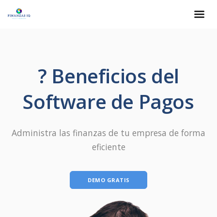
? Beneficios del
Software de Pagos
Administra las finanzas de tu empresa de forma
eficiente
DEMO GRATIS