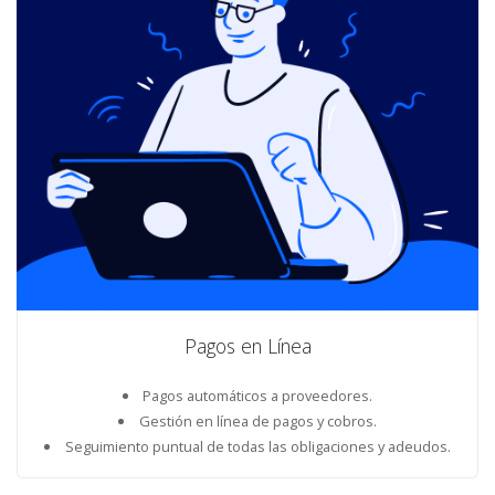
Pagos en Línea
Pagos automáticos a proveedores.
Gestión en línea de pagos y cobros.
Seguimiento puntual de todas las obligaciones y adeudos.