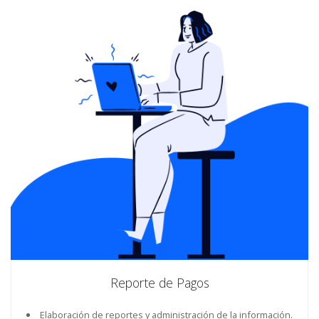
Reporte de Pagos
Elaboración de reportes y administración de la información.