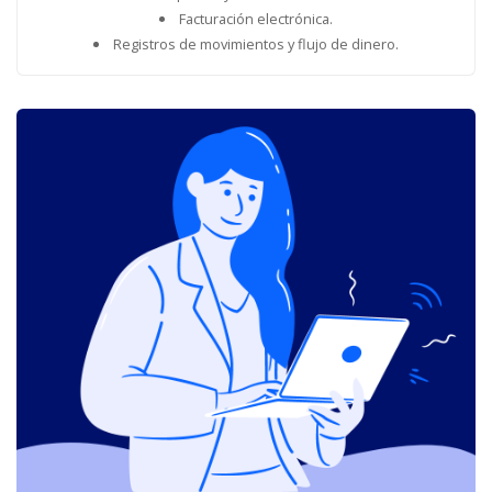
Facturación electrónica.
Registros de movimientos y flujo de dinero.