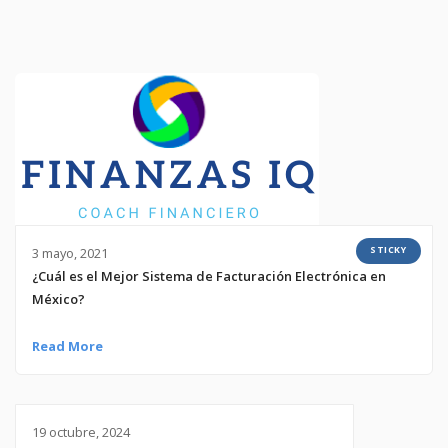
STICKY
3 mayo, 2021
¿Cuál es el Mejor Sistema de Facturación Electrónica en
México?
Read More
19 octubre, 2024