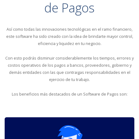
de Pagos
Así como todas las innovaciones tecnológicas en el ramo financiero,
este software ha sido creado con la idea de brindarte mayor control,
eficiencia y liquidez en tu negocio.
Con esto podrás disminuir considerablemente los tiempos, errores y
costos operativos de los pagos a bancos, proveedores, gobierno y
demás entidades con las que contraigas responsabilidades en el
ejercicio de tu trabajo.
Los beneficios más destacados de un Software de Pagos son: