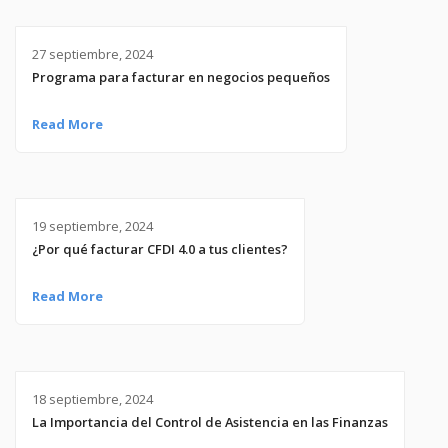
27 septiembre, 2024
Programa para facturar en negocios pequeños
Read More
19 septiembre, 2024
¿Por qué facturar CFDI 4.0 a tus clientes?
Read More
18 septiembre, 2024
La Importancia del Control de Asistencia en las Finanzas