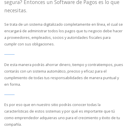
segura? Entonces un Software de Pagos es lo que
necesitas.
Se trata de un sistema digitalizado completamente en línea, el cual se
encargará de administrar todos los pagos que tu negocio debe hacer
a proveedores, empleados, socios y autoridades fiscales para
cumplir con sus obligaciones.
De esta manera podrás ahorrar dinero, tiempo y contratiempos, pues
contarás con un sistema automático, preciso y eficaz para el
cumplimiento de todas tus responsabilidades de manera puntual y
en forma.
Es por eso que en nuestro sitio podrás conocer todas la
características de estos sistemas y por qué es importante que tú
como emprendedor adquieras uno para el crecimiento y éxito de tu
compañía.