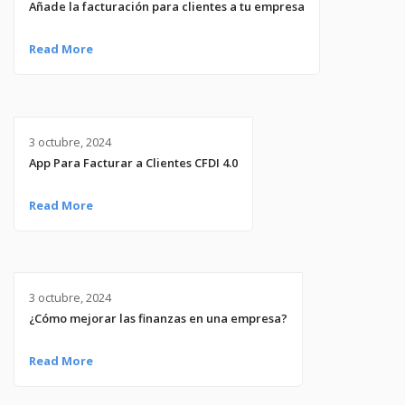
Añade la facturación para clientes a tu empresa
Read More
3 octubre, 2024
App Para Facturar a Clientes CFDI 4.0
Read More
3 octubre, 2024
¿Cómo mejorar las finanzas en una empresa?
Read More