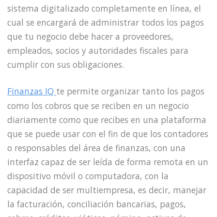
sistema digitalizado completamente en línea, el
cual se encargará de administrar todos los pagos
que tu negocio debe hacer a proveedores,
empleados, socios y autoridades fiscales para
cumplir con sus obligaciones.
Finanzas IQ
te permite organizar tanto los pagos
como los cobros que se reciben en un negocio
diariamente como que recibes en una plataforma
que se puede usar con el fin de que los contadores
o responsables del área de finanzas, con una
interfaz capaz de ser leída de forma remota en un
dispositivo móvil o computadora, con la
capacidad de ser multiempresa, es decir, manejar
la facturación, conciliación bancarias, pagos,