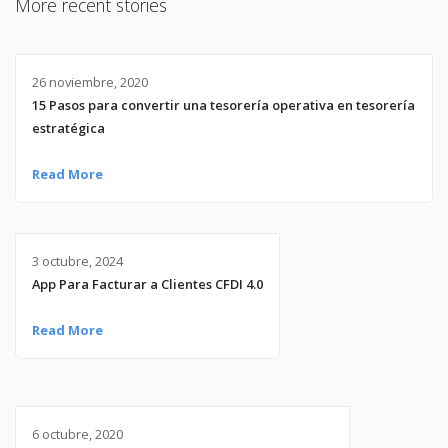
More recent stories
26 noviembre, 2020
15 Pasos para convertir una tesorería operativa en tesorería
estratégica
Read More
3 octubre, 2024
App Para Facturar a Clientes CFDI 4.0
Read More
6 octubre, 2020