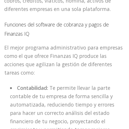
cobros, créditos, viáticos, nómina, activos de
diferentes empresas en una sola plataforma.
Funciones del software de cobranza y pagos de
Finanzas IQ
El mejor programa administrativo para empresas
como el que ofrece Finanzas IQ produce las
acciones que agilizan la gestión de diferentes
tareas como:
Contabilidad:
Te permite llevar la parte
contable de tu empresa de forma sencilla y
automatizada, reduciendo tiempo y errores
para hacer un correcto análisis del estado
financiero de tu negocio, proyectando el