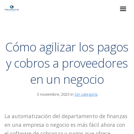
Cómo agilizar los pagos
y cobros a proveedores
en un negocio
3 noviembre, 2023 in
Sin categoría
La automatización del departamento de finanzas
en una empresa o negocio es más fácil ahora con
el software de cobranza y pagos que ofrece