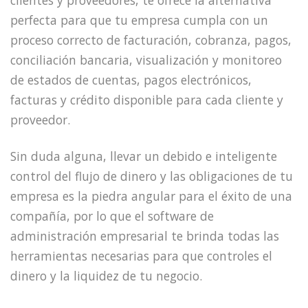
perfecta para que tu empresa cumpla con un
proceso correcto de facturación, cobranza, pagos,
conciliación bancaria, visualización y monitoreo
de estados de cuentas, pagos electrónicos,
facturas y crédito disponible para cada cliente y
proveedor.
Sin duda alguna, llevar un debido e inteligente
control del flujo de dinero y las obligaciones de tu
empresa es la piedra angular para el éxito de una
compañía, por lo que el software de
administración empresarial te brinda todas las
herramientas necesarias para que controles el
dinero y la liquidez de tu negocio.