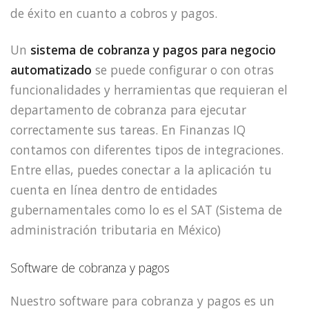
de éxito en cuanto a cobros y pagos.
Un
sistema de cobranza y pagos para negocio
automatizado
se puede configurar o con otras
funcionalidades y herramientas que requieran el
departamento de cobranza para ejecutar
correctamente sus tareas. En Finanzas IQ
contamos con diferentes tipos de integraciones.
Entre ellas, puedes conectar a la aplicación tu
cuenta en línea dentro de entidades
gubernamentales como lo es el SAT (Sistema de
administración tributaria en México)
Software de cobranza y pagos
Nuestro software para cobranza y pagos es un