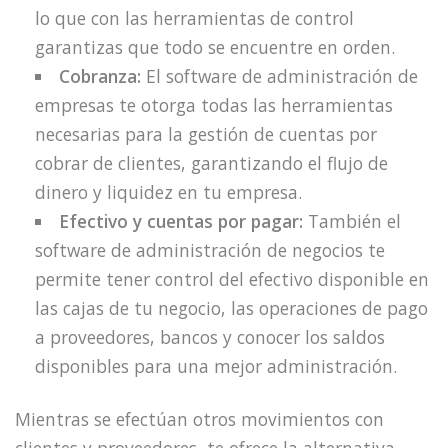
lo que con las herramientas de control
garantizas que todo se encuentre en orden.
Cobranza:
El software de administración de
empresas te otorga todas las herramientas
necesarias para la gestión de cuentas por
cobrar de clientes, garantizando el flujo de
dinero y liquidez en tu empresa.
Efectivo y cuentas por pagar:
También el
software de administración de negocios te
permite tener control del efectivo disponible en
las cajas de tu negocio, las operaciones de pago
a proveedores, bancos y conocer los saldos
disponibles para una mejor administración.
Mientras se efectúan otros movimientos con
clientes y proveedores, te ofrece la alternativa