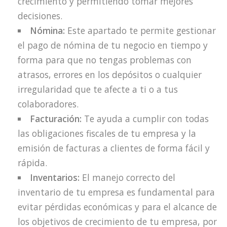
crecimiento y permitiendo tomar mejores
decisiones.
Nómina:
Este apartado te permite gestionar
el pago de nómina de tu negocio en tiempo y
forma para que no tengas problemas con
atrasos, errores en los depósitos o cualquier
irregularidad que te afecte a ti o a tus
colaboradores.
Facturación:
Te ayuda a cumplir con todas
las obligaciones fiscales de tu empresa y la
emisión de facturas a clientes de forma fácil y
rápida.
Inventarios:
El manejo correcto del
inventario de tu empresa es fundamental para
evitar pérdidas económicas y para el alcance de
los objetivos de crecimiento de tu empresa, por