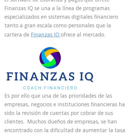
Finanzas IQ se una a la línea de programas
especializados en sistemas digitales financiero
tanto a gran escala como personales que la
cartera de
Finanzas IQ
ofrece al mercado.
Es por ello que una de las prioridades de las
empresas, negocios e instituciones financieras ha
sido la revisión de cuentas por cobrar de sus
clientes. Muchos dueños de empresas, se han
encontrado con la dificultad de aumentar la tasa