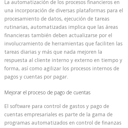
La automatización de los procesos financieros en
una incorporación de diversas plataformas para el
procesamiento de datos, ejecución de tareas
rutinarias, automatizadas implica que las áreas
financieras también deben actualizarse por el
involucramiento de herramientas que faciliten las
tareas diarias y más que nada mejoren la
respuesta al cliente interno y externo en tiempo y
forma, así como agilizar los procesos internos de
pagos y cuentas por pagar.
Mejorar el proceso de pago de cuentas
El software para control de gastos y pago de
cuentas empresariales es parte de la gama de
programas automatizados en control de finanzas