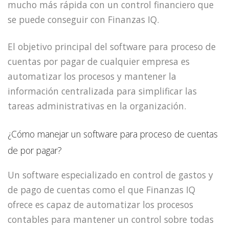
mucho más rápida con un control financiero que
se puede conseguir con Finanzas IQ.
El objetivo principal del software para proceso de
cuentas por pagar de cualquier empresa es
automatizar los procesos y mantener la
información centralizada para simplificar las
tareas administrativas en la organización.
¿Cómo manejar un software para proceso de cuentas
de por pagar?
Un software especializado en control de gastos y
de pago de cuentas como el que Finanzas IQ
ofrece es capaz de automatizar los procesos
contables para mantener un control sobre todas