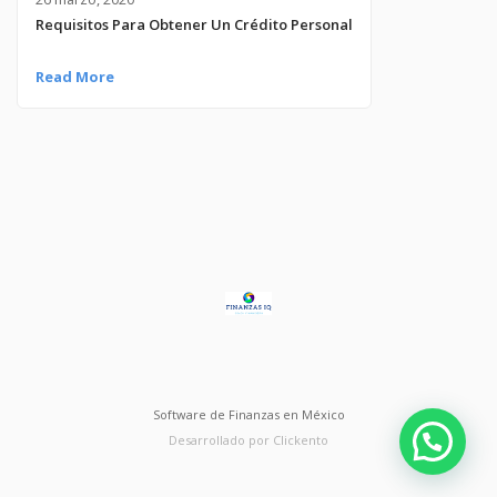
Requisitos Para Obtener Un Crédito Personal
Read More
Software de Finanzas en México
Desarrollado por Clickento