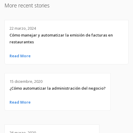
More recent stories
22 marzo, 2024
Cómo manejar y automatizar la emisión de facturas en
restaurantes
Read More
15 diciembre, 2020
¿Cómo automatizar la administración del negocio?
Read More
26 marzo, 2020