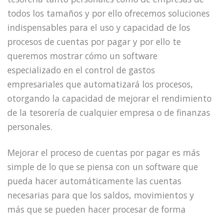
todos los tamaños y por ello ofrecemos soluciones
indispensables para el uso y capacidad de los
procesos de cuentas por pagar y por ello te
queremos mostrar cómo un software
especializado en el control de gastos
empresariales que automatizará los procesos,
otorgando la capacidad de mejorar el rendimiento
de la tesorería de cualquier empresa o de finanzas
personales.
Mejorar el proceso de cuentas por pagar es más
simple de lo que se piensa con un software que
pueda hacer automáticamente las cuentas
necesarias para que los saldos, movimientos y
más que se pueden hacer procesar de forma