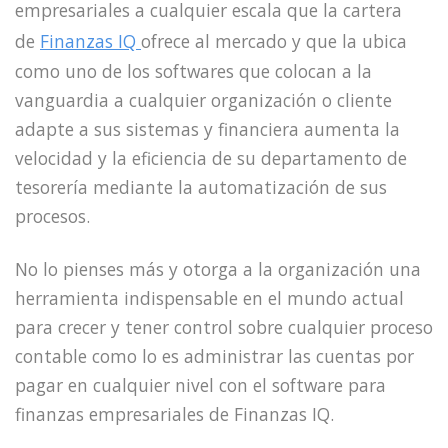
empresariales a cualquier escala que la cartera
de
Finanzas IQ
ofrece al mercado y que la ubica
como uno de los softwares que colocan a la
vanguardia a cualquier organización o cliente
adapte a sus sistemas y financiera aumenta la
velocidad y la eficiencia de su departamento de
tesorería mediante la automatización de sus
procesos.
No lo pienses más y otorga a la organización una
herramienta indispensable en el mundo actual
para crecer y tener control sobre cualquier proceso
contable como lo es administrar las cuentas por
pagar en cualquier nivel con el software para
finanzas empresariales de Finanzas IQ.