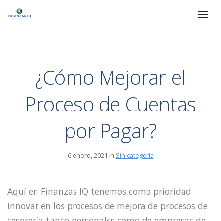
¿Cómo Mejorar el
Proceso de Cuentas
por Pagar?
6 enero, 2021 in
Sin categoría
Aquí en Finanzas IQ tenemos como prioridad
innovar en los procesos de mejora de procesos de
tesorería tanto personales como de empresas de