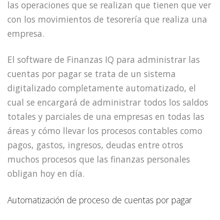
las operaciones que se realizan que tienen que ver
con los movimientos de tesorería que realiza una
empresa.
El software de Finanzas IQ para administrar las
cuentas por pagar se trata de un sistema
digitalizado completamente automatizado, el
cual se encargará de administrar todos los saldos
totales y parciales de una empresas en todas las
áreas y cómo llevar los procesos contables como
pagos, gastos, ingresos, deudas entre otros
muchos procesos que las finanzas personales
obligan hoy en día.
Automatización de proceso de cuentas por pagar