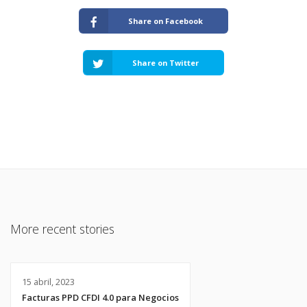
Share on Facebook
Share on Twitter
More recent stories
15 abril, 2023
Facturas PPD CFDI 4.0 para Negocios