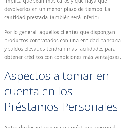
implica que sean más caros y que haya que
devolverlos en un menor plazo de tiempo. La
cantidad prestada también será inferior.
Por lo general, aquellos clientes que dispongan
productos contratados con una entidad bancaria
y saldos elevados tendrán más facilidades para
obtener créditos con condiciones más ventajosas.
Aspectos a tomar en
cuenta en los
Préstamos Personales
Antes de decantarse por un préstamo personal