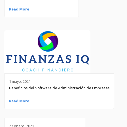
Read More
1 mayo, 2021
Beneficios del Software de Administración de Empresas
Read More
27 enero, 2021