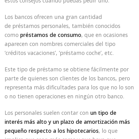
estos consejos cuando puedas pedir uno.
Los bancos ofrecen una gran cantidad
de préstamos personales, también conocidos
como
préstamos de consumo
, que en ocasiones
aparecen con nombres comerciales del tipo
‘créditos vacaciones’, ‘préstamo coche’, etc.
Este tipo de préstamo se obtiene fácilmente por
parte de quienes son clientes de los bancos, pero
representa más dificultades para los que no lo son
o no tienen operaciones en ningún otro banco.
Los personales suelen contar con
un tipo de
interés más alto y un plazo de amortización más
pequeño respecto a los hipotecarios
, lo que