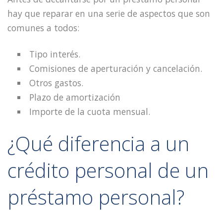
hay que reparar en una serie de aspectos que son
comunes a todos:
Tipo interés.
Comisiones de aperturación y cancelación.
Otros gastos.
Plazo de amortización
Importe de la cuota mensual.
¿Qué diferencia a un
crédito personal de un
préstamo personal?