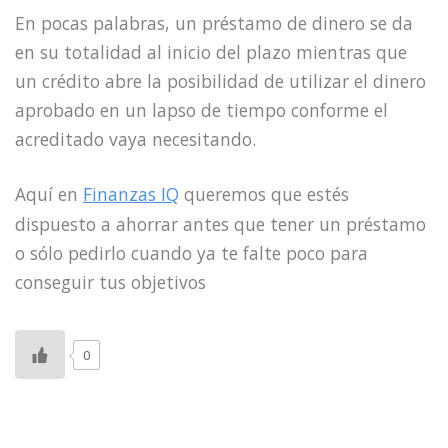
En pocas palabras, un préstamo de dinero se da
en su totalidad al inicio del plazo mientras que
un crédito abre la posibilidad de utilizar el dinero
aprobado en un lapso de tiempo conforme el
acreditado vaya necesitando.
Aquí en
Finanzas IQ
queremos que estés
dispuesto a ahorrar antes que tener un préstamo
o sólo pedirlo cuando ya te falte poco para
conseguir tus objetivos
0