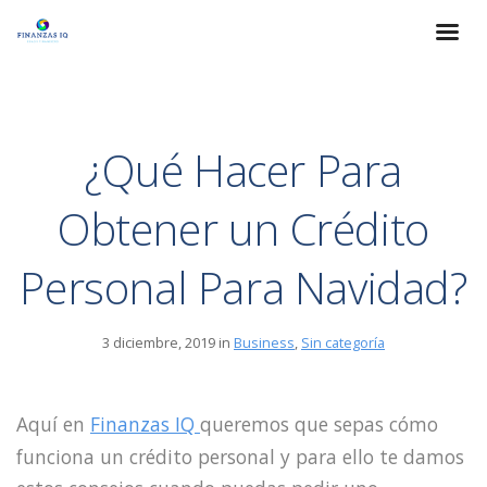
¿Qué Hacer Para
Obtener un Crédito
Personal Para Navidad?
3 diciembre, 2019 in
Business
,
Sin categoría
Aquí en
Finanzas IQ
queremos que sepas cómo
funciona un crédito personal y para ello te damos