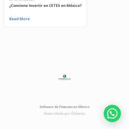
¿Conviene Invertir en CETES en México?
Read More
Software de Finanzas en México
Desarrollado por Clickento