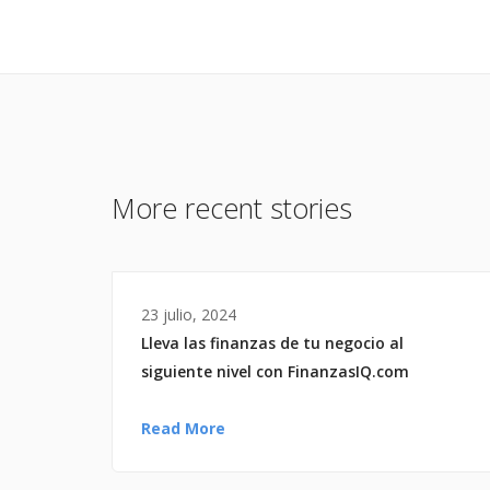
More recent stories
23 julio, 2024
Lleva las finanzas de tu negocio al
siguiente nivel con FinanzasIQ.com
Read More