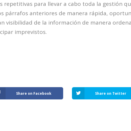
s repetitivas para llevar a cabo toda la gestión 
s párrafos anteriores de manera rápida, oportu
an visibilidad de la información de manera orde
icipar imprevistos.
Share on Facebook
Share on Twitter