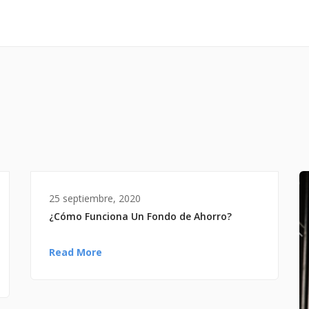
25 septiembre, 2020
¿Cómo Funciona Un Fondo de Ahorro?
Read More