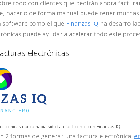
bre todo con clientes que pedirán ahora factura
e, hacerlo de forma manual puede tener muchas 
un software como el que
Finanzas IQ
ha desarrolla
trónicas puede ayudar a acelerar todo este proce
acturas electrónicas
lectrónicas nunca había sido tan fácil como con Finanzas IQ.
n 2 formas de generar una factura electrónica:
en