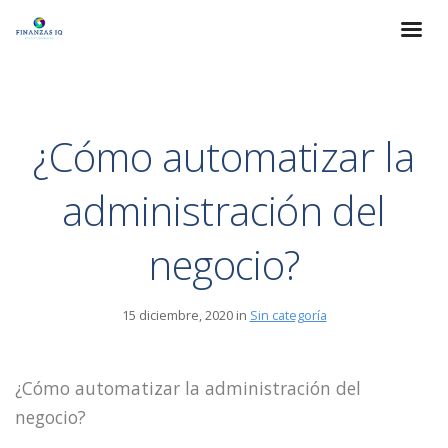
¿Cómo automatizar la
administración del
negocio?
15 diciembre, 2020 in
Sin categoría
¿Cómo automatizar la administración del
negocio?