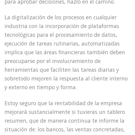
para aprobar decisiones, hazlo en el camino.
La digitalización de los procesos en cualquier
industria con la incorporación de plataformas
tecnológicas para el procesamiento de datos,
ejecución de tareas rutinarias, automatizadas
implica que las áreas financieras también deben
preocuparse por el involucramiento de
herramientas que faciliten las tareas diarias y
sobretodo mejoren la respuesta al cliente interno
y externo en tiempo y forma.
Estoy seguro que la rentabilidad de la empresa
mejorará sustancialmente si tuvieras un tablero
resumen, que de manera continua te informe la
situación de: los bancos, las ventas concretadas,