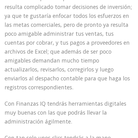
resulta complicado tomar decisiones de inversión;
ya que te gustaría enfocar todos los esfuerzos en
las metas comerciales, pero de pronto ya resulta
poco amigable administrar tus ventas, tus
cuentas por cobrar, y tus pagos a proveedores en
archivos de Excel; que además de ser poco
amigables demandan mucho tiempo
actualizarlos, revisarlos, corregirlos y luego
enviarlos al despacho contable para que haga los
registros correspondientes.
Con Finanzas IQ tendrás herramientas digitales
muy buenas con las que podrás llevar la
administración ágilmente.
Con tan solo unos clics tendrás a la mano