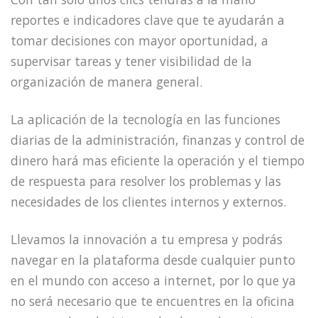
reportes e indicadores clave que te ayudarán a
tomar decisiones con mayor oportunidad, a
supervisar tareas y tener visibilidad de la
organización de manera general.
La aplicación de la tecnología en las funciones
diarias de la administración, finanzas y control de
dinero hará mas eficiente la operación y el tiempo
de respuesta para resolver los problemas y las
necesidades de los clientes internos y externos.
Llevamos la innovación a tu empresa y podrás
navegar en la plataforma desde cualquier punto
en el mundo con acceso a internet, por lo que ya
no será necesario que te encuentres en la oficina