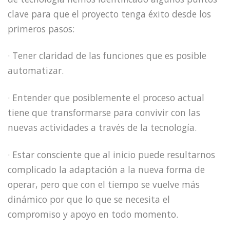
clave para que el proyecto tenga éxito desde los
primeros pasos:
· Tener claridad de las funciones que es posible
automatizar.
· Entender que posiblemente el proceso actual
tiene que transformarse para convivir con las
nuevas actividades a través de la tecnología.
· Estar consciente que al inicio puede resultarnos
complicado la adaptación a la nueva forma de
operar, pero que con el tiempo se vuelve más
dinámico por que lo que se necesita el
compromiso y apoyo en todo momento.