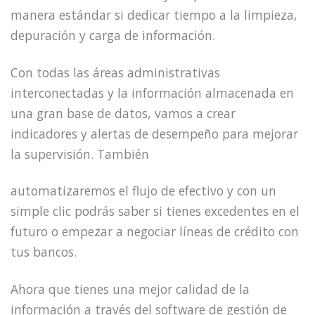
manera estándar si dedicar tiempo a la limpieza,
depuración y carga de información.
Con todas las áreas administrativas
interconectadas y la información almacenada en
una gran base de datos, vamos a crear
indicadores y alertas de desempeño para mejorar
la supervisión. También
automatizaremos el flujo de efectivo y con un
simple clic podrás saber si tienes excedentes en el
futuro o empezar a negociar líneas de crédito con
tus bancos.
Ahora que tienes una mejor calidad de la
información a través del software de gestión de