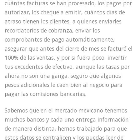
cuántas facturas se han procesado, los pagos por
autorizar, los cheque a emitir, cuántos días de
atraso tienen los clientes, a quienes enviarles
recordatorios de cobranza, enviar los
comprobantes de pago automáticamente,
asegurar que antes del cierre de mes se facturó el
100% de las ventas, y por si fuera poco, invertir
tus excedentes de efectivo, aunque las tasas por
ahora no son una ganga, seguro que algunos
pesos adicionales le caen bien al negocio para
pagar las comisiones bancarias.
Sabemos que en el mercado mexicano tenemos
muchos bancos y cada uno entrega información
de manera distinta, hemos trabajado para que
estos datos se centralicen y los puedas leer de