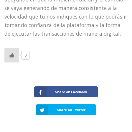
se vaya generando de manera consistente a la
velocidad que tu nos indiques con lo que podrás ir
tomando confianza de la plataforma y la forma
de ejecutar las transacciones de manera digital.
0
Share on Facebook
Share on Twitter