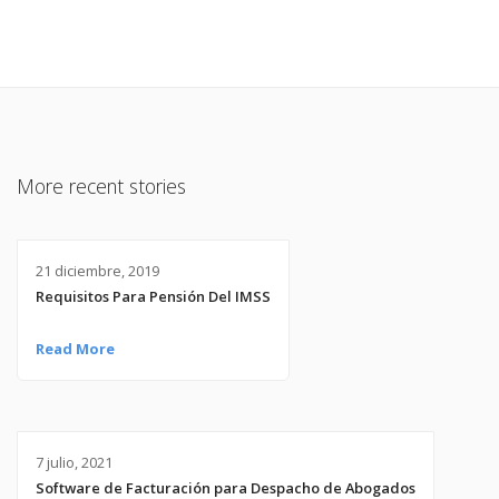
More recent stories
21 diciembre, 2019
Requisitos Para Pensión Del IMSS
Read More
7 julio, 2021
Software de Facturación para Despacho de Abogados