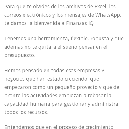
Para que te olvides de los archivos de Excel, los
correos electrónicos y los mensajes de WhatsApp,
te damos la bienvenida a Finanzas IQ
Tenemos una herramienta, flexible, robusta y que
además no te quitará el sueño pensar en el
presupuesto.
Hemos pensado en todas esas empresas y
negocios que han estado creciendo, que
empezaron como un pequeño proyecto y que de
pronto las actividades empiezan a rebasar la
capacidad humana para gestionar y administrar
todos los recursos.
Entendemos que en el proceso de crecimiento