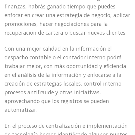
finanzas, habrás ganado tiempo que puedes
enfocar en crear una estrategia de negocio, aplicar
promociones, hacer negociaciones para la
recuperación de cartera o buscar nuevos clientes.
Con una mejor calidad en la información el
despacho contable o el contador interno podrá
trabajar mejor, con más oportunidad y eficiencia
en el análisis de la información y enfocarse a la
creación de estrategias fiscales, control interno,
procesos antifraude y otras iniciativas,
aprovechando que los registros se pueden
automatizar.
En el proceso de centralización e implementación
de tecnología hemos identificado algunos puntos