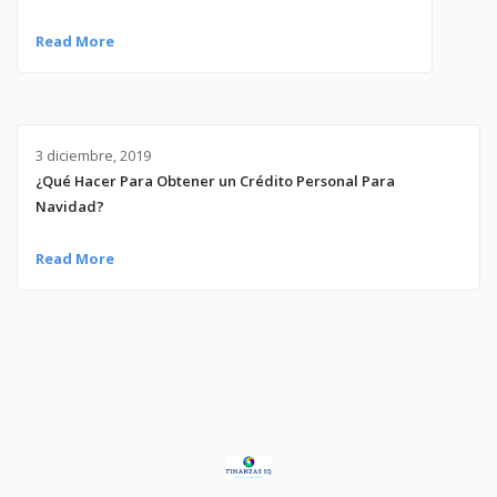
Read More
3 diciembre, 2019
¿Qué Hacer Para Obtener un Crédito Personal Para
Navidad?
Read More