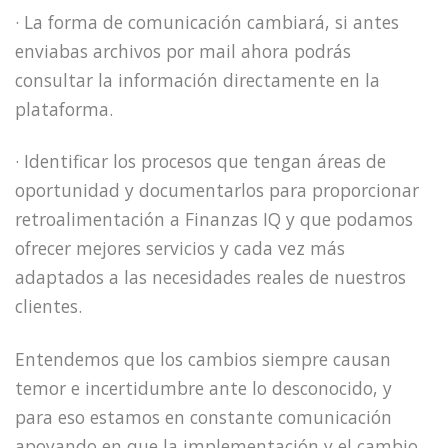
· La forma de comunicación cambiará, si antes
enviabas archivos por mail ahora podrás
consultar la información directamente en la
plataforma.
· Identificar los procesos que tengan áreas de
oportunidad y documentarlos para proporcionar
retroalimentación a Finanzas IQ y que podamos
ofrecer mejores servicios y cada vez más
adaptados a las necesidades reales de nuestros
clientes.
Entendemos que los cambios siempre causan
temor e incertidumbre ante lo desconocido, y
para eso estamos en constante comunicación
apoyando en que la implementación y el cambio