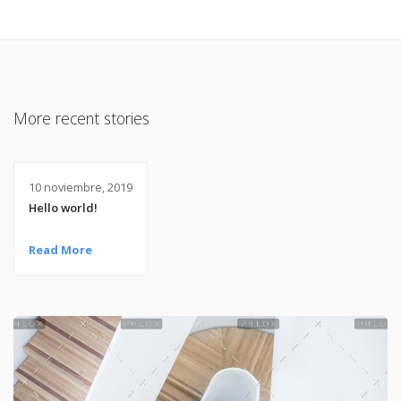
More recent stories
10 noviembre, 2019
Hello world!
Read More