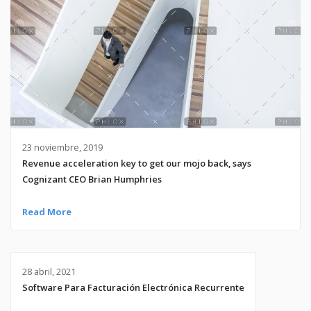
23 noviembre, 2019
Revenue acceleration key to get our mojo back, says
Cognizant CEO Brian Humphries
Read More
28 abril, 2021
Software Para Facturación Electrónica Recurrente