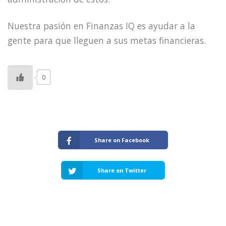
Nuestra pasión en Finanzas IQ es ayudar a la
gente para que lleguen a sus metas financieras.
0
Share on Facebook
Share on Twitter