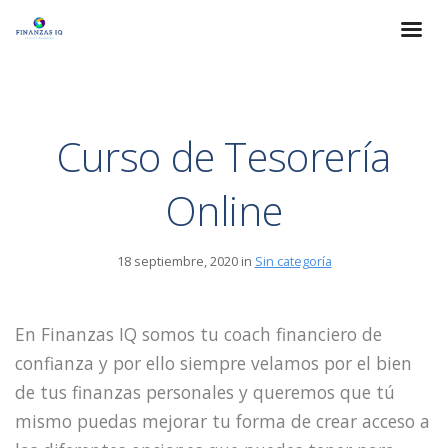
Curso de Tesorería
Online
18 septiembre, 2020 in
Sin categoría
En Finanzas IQ somos tu coach financiero de
confianza y por ello siempre velamos por el bien
de tus finanzas personales y queremos que tú
mismo puedas mejorar tu forma de crear acceso a