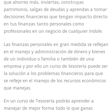
que ahorres más, inviertas, construyas
patrimonio, salgas de deudas y aprendas a tomar
decisiones financieras que tengan impacto directo
en tus finanzas tanto personales como
profesionales en un negocio de cualquier índole.
Las finanzas personales en gran medida se reflejan
en el manejo y administración de dinero y bienes
de un individuo o familia o también de una
empresa y por ello un curso de tesorería puede ser
la solución a los problemas financieros para que
se refleje en el manejo de los recursos económicos
que manejas.
En un curso de Tesorería podrás aprender a
manejar de mejor forma todo lo que ganas