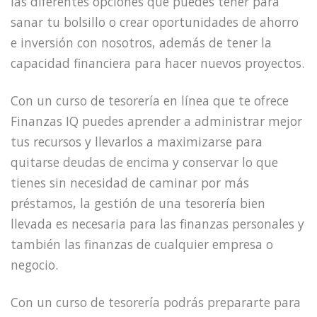
las diferentes opciones que puedes tener para
sanar tu bolsillo o crear oportunidades de ahorro
e inversión con nosotros, además de tener la
capacidad financiera para hacer nuevos proyectos.
Con un curso de tesorería en línea que te ofrece
Finanzas IQ puedes aprender a administrar mejor
tus recursos y llevarlos a maximizarse para
quitarse deudas de encima y conservar lo que
tienes sin necesidad de caminar por más
préstamos, la gestión de una tesorería bien
llevada es necesaria para las finanzas personales y
también las finanzas de cualquier empresa o
negocio.
Con un curso de tesorería podrás prepararte para