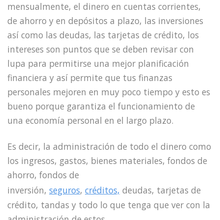
mensualmente, el dinero en cuentas corrientes,
de ahorro y en depósitos a plazo, las inversiones
así como las deudas, las tarjetas de crédito, los
intereses son puntos que se deben revisar con
lupa para permitirse una mejor planificación
financiera y así permite que tus finanzas
personales mejoren en muy poco tiempo y esto es
bueno porque garantiza el funcionamiento de
una economía personal en el largo plazo.
Es decir, la administración de todo el dinero como
los ingresos, gastos, bienes materiales, fondos de
ahorro, fondos de
inversión,
seguros
,
créditos,
deudas, tarjetas de
crédito, tandas y todo lo que tenga que ver con la
administración de estos.