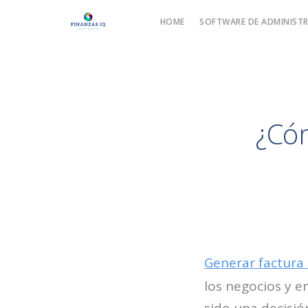
HOME
SOFTWARE DE ADMINISTR
¿Cóm
Generar factura 
los negocios y 