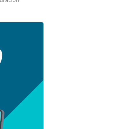
turación