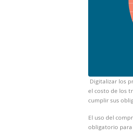
Digitalizar los 
el costo de los 
cumplir sus obli
El uso del compr
obligatorio para