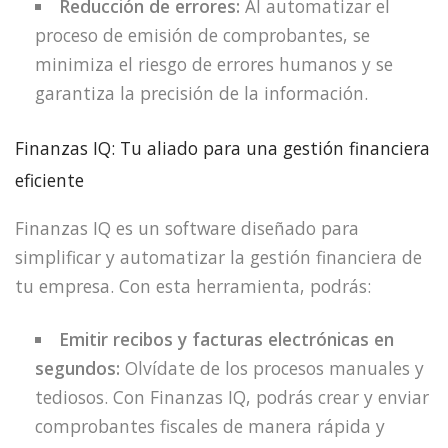
Reducción de errores:
Al automatizar el
proceso de emisión de comprobantes, se
minimiza el riesgo de errores humanos y se
garantiza la precisión de la información.
Finanzas IQ: Tu aliado para una gestión financiera
eficiente
Finanzas IQ es un software diseñado para
simplificar y automatizar la gestión financiera de
tu empresa. Con esta herramienta, podrás:
Emitir recibos y facturas electrónicas en
segundos:
Olvídate de los procesos manuales y
tediosos. Con Finanzas IQ, podrás crear y enviar
comprobantes fiscales de manera rápida y