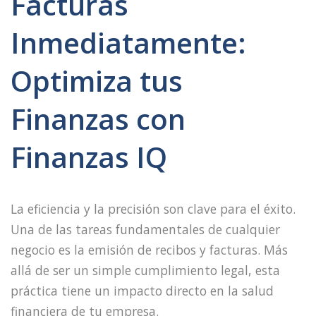
Facturas
Inmediatamente:
Optimiza tus
Finanzas con
Finanzas IQ
La eficiencia y la precisión son clave para el éxito.
Una de las tareas fundamentales de cualquier
negocio es la emisión de recibos y facturas. Más
allá de ser un simple cumplimiento legal, esta
práctica tiene un impacto directo en la salud
financiera de tu empresa.