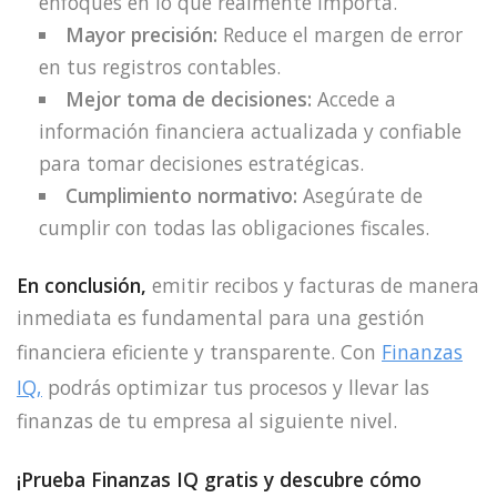
enfoques en lo que realmente importa.
Mayor precisión:
Reduce el margen de error
en tus registros contables.
Mejor toma de decisiones:
Accede a
información financiera actualizada y confiable
para tomar decisiones estratégicas.
Cumplimiento normativo:
Asegúrate de
cumplir con todas las obligaciones fiscales.
En conclusión,
emitir recibos y facturas de manera
inmediata es fundamental para una gestión
financiera eficiente y transparente. Con
Finanzas
IQ,
podrás optimizar tus procesos y llevar las
finanzas de tu empresa al siguiente nivel.
¡Prueba Finanzas IQ gratis y descubre cómo