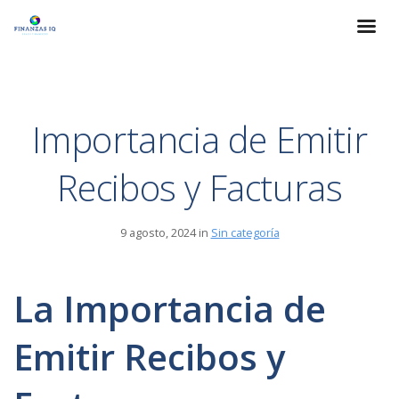
Importancia de Emitir
Recibos y Facturas
9 agosto, 2024 in
Sin categoría
La Importancia de
Emitir Recibos y