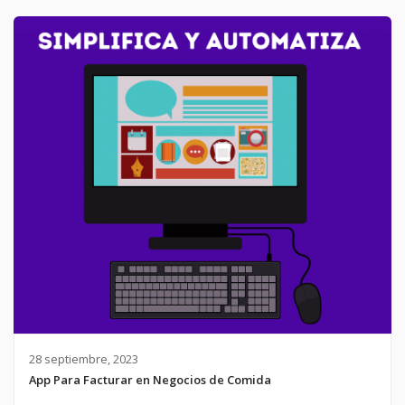
28 septiembre, 2023
App Para Facturar en Negocios de Comida