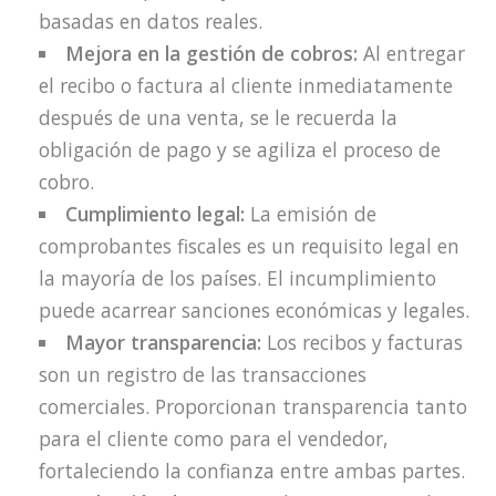
basadas en datos reales.
Mejora en la gestión de cobros:
Al entregar
el recibo o factura al cliente inmediatamente
después de una venta, se le recuerda la
obligación de pago y se agiliza el proceso de
cobro.
Cumplimiento legal:
La emisión de
comprobantes fiscales es un requisito legal en
la mayoría de los países. El incumplimiento
puede acarrear sanciones económicas y legales.
Mayor transparencia:
Los recibos y facturas
son un registro de las transacciones
comerciales. Proporcionan transparencia tanto
para el cliente como para el vendedor,
fortaleciendo la confianza entre ambas partes.