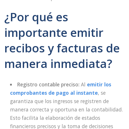
¿Por qué es
importante emitir
recibos y facturas de
manera inmediata?
Registro contable preciso:
Al
emitir los
comprobantes de pago al instante
, se
garantiza que los ingresos se registren de
manera correcta y oportuna en la contabilidad.
Esto facilita la elaboración de estados
financieros precisos y la toma de decisiones