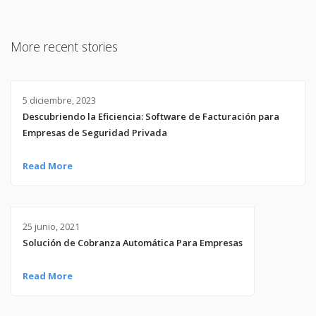
More recent stories
5 diciembre, 2023
Descubriendo la Eficiencia: Software de Facturación para
Empresas de Seguridad Privada
Read More
25 junio, 2021
Solución de Cobranza Automática Para Empresas
Read More