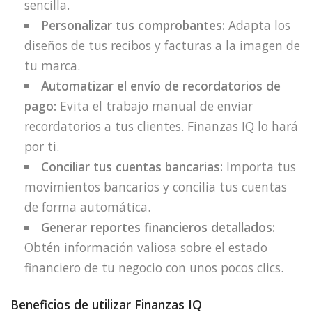
sencilla.
Personalizar tus comprobantes:
Adapta los
diseños de tus recibos y facturas a la imagen de
tu marca.
Automatizar el envío de recordatorios de
pago:
Evita el trabajo manual de enviar
recordatorios a tus clientes. Finanzas IQ lo hará
por ti.
Conciliar tus cuentas bancarias:
Importa tus
movimientos bancarios y concilia tus cuentas
de forma automática.
Generar reportes financieros detallados:
Obtén información valiosa sobre el estado
financiero de tu negocio con unos pocos clics.
Beneficios de utilizar Finanzas IQ