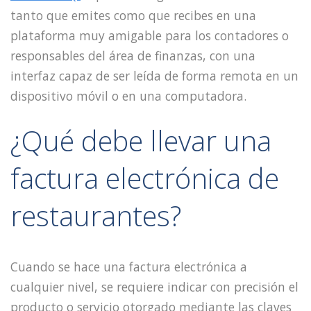
tanto que emites como que recibes en una
plataforma muy amigable para los contadores o
responsables del área de finanzas, con una
interfaz capaz de ser leída de forma remota en un
dispositivo móvil o en una computadora.
¿Qué debe llevar una
factura electrónica de
restaurantes?
Cuando se hace una factura electrónica a
cualquier nivel, se requiere indicar con precisión el
producto o servicio otorgado mediante las claves