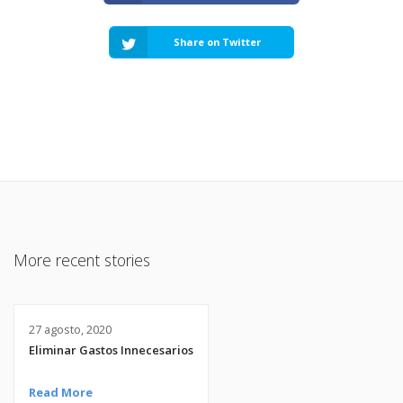
Share on Twitter
More recent stories
27 agosto, 2020
Eliminar Gastos Innecesarios
Read More