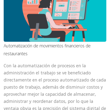
Automatización de movimientos financieros de
restaurantes
Con la automatización de procesos en la
administración el trabajo se ve beneficiado
directamente en el proceso automatizado de cada
puesto de trabajo, además de disminuir costos y
aprovechar mejor la capacidad de almacenar,
administrar y reordenar datos, por lo que la
ventaja obvia es la precisión del sistema digital de