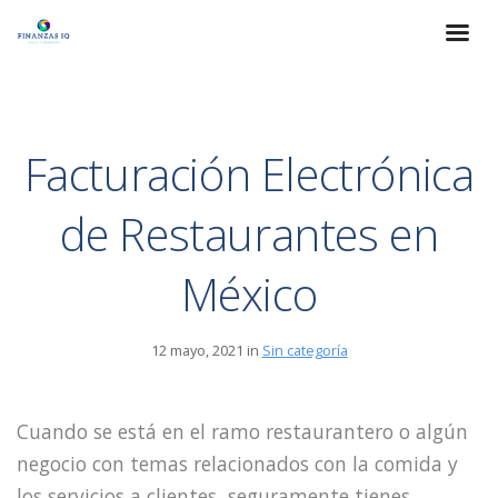
Facturación Electrónica
de Restaurantes en
México
12 mayo, 2021 in
Sin categoría
Cuando se está en el ramo restaurantero o algún
negocio con temas relacionados con la comida y
los servicios a clientes, seguramente tienes