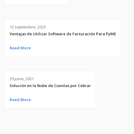
12 septiembre, 2023
Ventajas de Utilizar Software de Facturación Para PyME
Read More
29 junio, 2021
Solución en la Nube de Cuentas por Cobrar
Read More