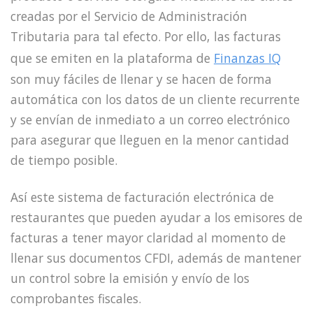
creadas por el Servicio de Administración
Tributaria para tal efecto. Por ello, las facturas
que se emiten en la plataforma de
Finanzas IQ
son muy fáciles de llenar y se hacen de forma
automática con los datos de un cliente recurrente
y se envían de inmediato a un correo electrónico
para asegurar que lleguen en la menor cantidad
de tiempo posible.
Así este sistema de facturación electrónica de
restaurantes que pueden ayudar a los emisores de
facturas a tener mayor claridad al momento de
llenar sus documentos CFDI, además de mantener
un control sobre la emisión y envío de los
comprobantes fiscales.