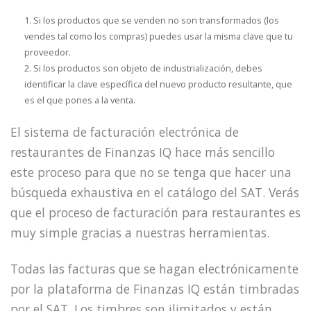
Si los productos que se venden no son transformados (los
vendes tal como los compras) puedes usar la misma clave que tu
proveedor.
Si los productos son objeto de industrialización, debes
identificar la clave específica del nuevo producto resultante, que
es el que pones a la venta.
El sistema de facturación electrónica de
restaurantes de Finanzas IQ hace más sencillo
este proceso para que no se tenga que hacer una
búsqueda exhaustiva en el catálogo del SAT. Verás
que el proceso de facturación para restaurantes es
muy simple gracias a nuestras herramientas.
Todas las facturas que se hagan electrónicamente
por la plataforma de Finanzas IQ están timbradas
por el SAT. Los timbres son ilimitados y están