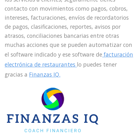
contacto con movimientos como pagos, cobros,
intereses, facturaciones, envíos de recordatorios
de pagos, clasificaciones, reportes, avisos por
atrasos, conciliaciones bancarias entre otras
muchas acciones que se pueden automatizar con
el software indicado y ese software de
facturación
electrónica de restaurantes
lo puedes tener
gracias a
Finanzas IQ.