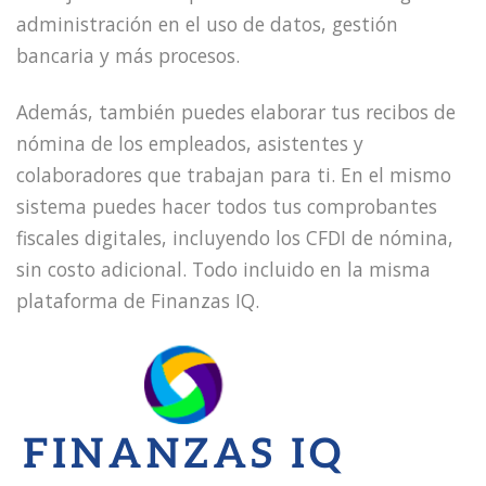
administración en el uso de datos, gestión
bancaria y más procesos.
Además, también puedes elaborar tus recibos de
nómina de los empleados, asistentes y
colaboradores que trabajan para ti. En el mismo
sistema puedes hacer todos tus comprobantes
fiscales digitales, incluyendo los CFDI de nómina,
sin costo adicional. Todo incluido en la misma
plataforma de Finanzas IQ.