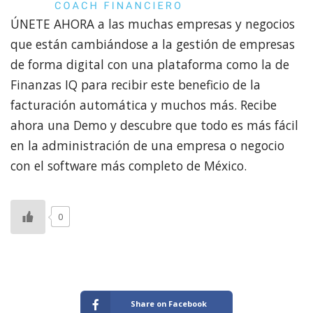
ÚNETE AHORA a las muchas empresas y negocios
que están cambiándose a la gestión de empresas
de forma digital con una plataforma como la de
Finanzas IQ para recibir este beneficio de la
facturación automática y muchos más. Recibe
ahora una Demo y descubre que todo es más fácil
en la administración de una empresa o negocio
con el software más completo de México.
0
Share on Facebook