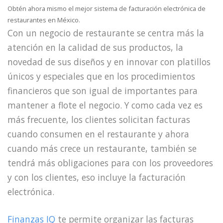
Obtén ahora mismo el mejor sistema de facturación electrónica de
restaurantes en México.
Con un negocio de restaurante se centra más la
atención en la calidad de sus productos, la
novedad de sus diseños y en innovar con platillos
únicos y especiales que en los procedimientos
financieros que son igual de importantes para
mantener a flote el negocio. Y como cada vez es
más frecuente, los clientes solicitan facturas
cuando consumen en el restaurante y ahora
cuando más crece un restaurante, también se
tendrá más obligaciones para con los proveedores
y con los clientes, eso incluye la facturación
electrónica.
Finanzas IQ
te permite organizar las facturas